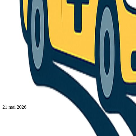
21 mai 2026