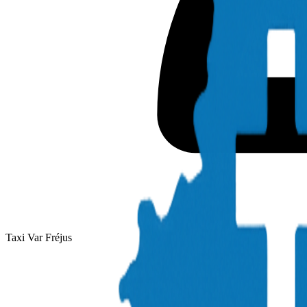
Taxi Var Fréjus