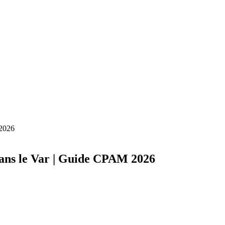
 2026
ans le Var | Guide CPAM 2026