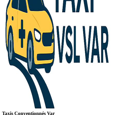
Taxis Conventionnés Var