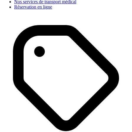
Nos services de transport médical
Réservation en ligne