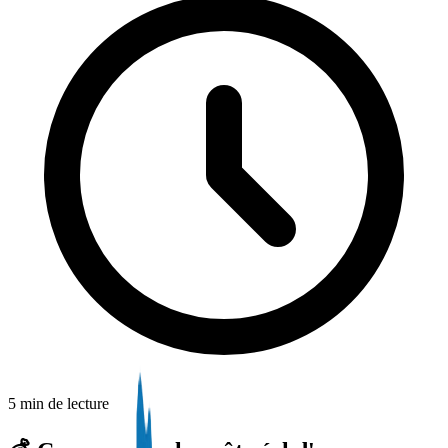
5 min de lecture