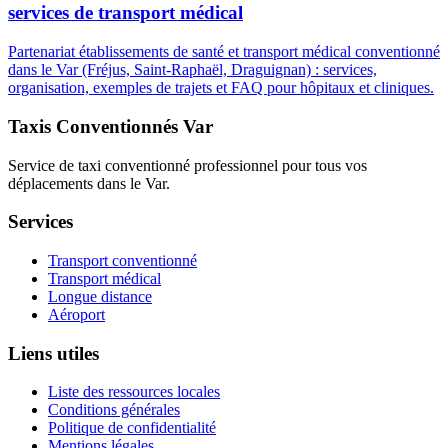
services de transport médical
Partenariat établissements de santé et transport médical conventionné
dans le Var (Fréjus, Saint-Raphaël, Draguignan) : services,
organisation, exemples de trajets et FAQ pour hôpitaux et cliniques.
Taxis Conventionnés Var
Service de taxi conventionné professionnel pour tous vos
déplacements dans le Var.
Services
Transport conventionné
Transport médical
Longue distance
Aéroport
Liens utiles
Liste des ressources locales
Conditions générales
Politique de confidentialité
Mentions légales