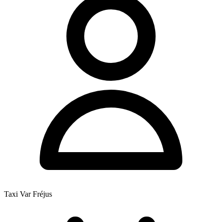
Taxi Var Fréjus