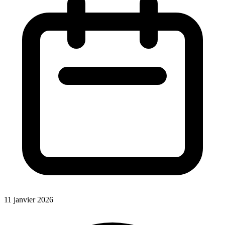
11 janvier 2026