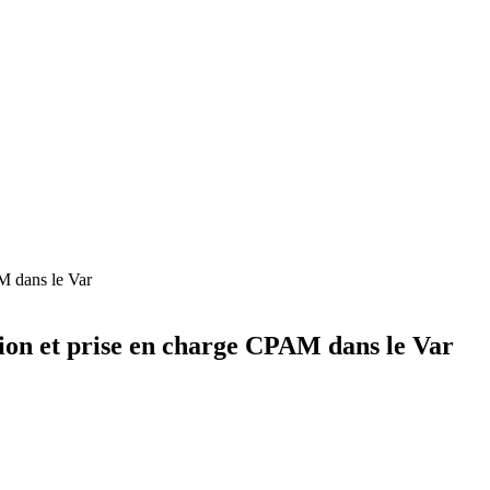
AM dans le Var
tion et prise en charge CPAM dans le Var