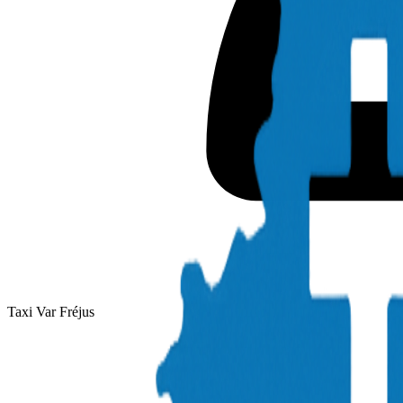
Taxi Var Fréjus