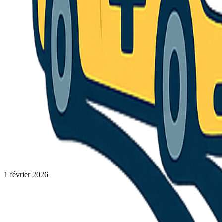
1 février 2026